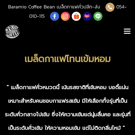
Baramio Coffee Bean เมล็ดกาแฟคั่วปลีก-ส่ง
054-
010-115
เมล็ดกาแฟโทนเข้มหอม
" เมล็ดกาแฟคั่วหมวดนี้ เน้นรสชาติที่เข้มหอม บอดี้แน่น
เหมาะสำหรับคนชอบกาแฟรสเข้ม มีให้เลือกทั้งรุ่นที่เป็น
ระดับคั่วกลางไปเข้ม ซึ่งให้ความเข้มแต่นุ่มลื่นคอ และรุ่นที่
เป็นระดับคั่วเข้ม ให้ความหอมเข้ม แต่ไม่ติดกลิ่นไหม้ "