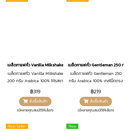
เมล็ดกาแฟคั่ว Vanilla Milkshake 200 กรัม (Arabica100%)
เมล็ดกาแฟคั่ว Gentleman 250 กรัม
เมล็ดกาแฟคั่ว Vanilla Milkshake
เมล็ดกาแฟคั่ว Gentleman 250
200 กรัม Arabica 100% ให้รสชา
กรัม Arabica 100% เทสโน๊ตตรง
ติวนิลาเด่นชัดออกมาตั้งแต่จิบ
ตามชื่อ คือเด่นเรื่องความนุ่มนวล
฿319
฿219
แรก มีความCreamy ปนด้วยช็อค
ให้รสสัมผัสที่หอมกลมกล่อม well
สั่งซื้อสินค้า
สั่งซื้อสินค้า
โกแลต ถั่ว และ กลิ่นวิส-กี้
balance , chocolate , berry .
(มีหลายคุณสมบัติให้เลือก)
(มีหลายคุณสมบัติให้เลือก)
Best Seller
New