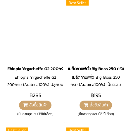
Best Seller
Ehiopia Yirgacheffe G2 200กรัม (Arabica100%)
เมล็ดกาแฟคั่ว Big Boss 250 กรัม (
Ehiopia Yirgacheffe G2
เมล็ดกาแฟคั่ว Big Boss 250
200กรัม (Arabica100%) ปลูกบน
กรัม (Arabica100%) เป็นตัวเบ
พื้นที่สูงถึง 1,850 - 2,000 เมตร
ลนด์พิเศษ
฿285
฿195
เหนือระดับน้ำทะเล คั่วอ่อน เทสโน๊ต
ระหว่าง บราซิล ลาว และ ไทย แนะนำ
สั่งซื้อสินค้า
สั่งซื้อสินค้า
เอกลักษณ์ของWhite flower
เพราะให้รสชาติหอมกลมกล่อมมาก
(มีหลายคุณสมบัติให้เลือก)
(มีหลายคุณสมบัติให้เลือก)
Best Seller
Best Seller