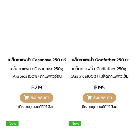
เมล็ดกาแฟคั่ว Casanova 250 กรัม (Arabica100%)
เมล็ดกาแฟคั่ว Godfather 250 กรัม 
เมล็ดกาแฟคั่ว Casanova 250g.
เมล็ดกาแฟคั่ว Godfather 250g.
(Arabica100%) กาแฟคั่วอ่อน
(Arabica100%) เมล็ดกาแฟคั่วเข้ม
จาก 3 โพรเซส: Washed ให้รส
จาก 3 สัญชาติทั้งบราซิล ลาว ไทย
฿219
฿195
สดชื่น, Honey เปรี้ยวฉ่ำแบบ
ให้เทสโน๊ตโทน Dark Chocolate ,
สั่งซื้อสินค้า
สั่งซื้อสินค้า
Juicy เทสโน๊ตโทนไวน์นี่ ฟรุ๊ตตี้
Roasted nut
(มีหลายคุณสมบัติให้เลือก)
(มีหลายคุณสมบัติให้เลือก)
New
New