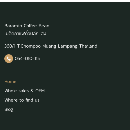
Baramio Coffee Bean
เมล็ดกาแฟคั่วปลีก-ส่ง
368/1 T.Chompoo Muang Lampang Thailand
054-010-115
Home
Whole sales & OEM
Where to find us
Blog