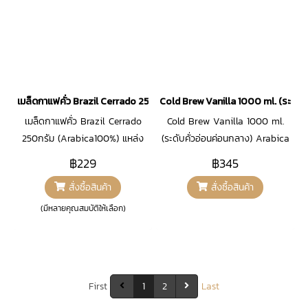
เมล็ดกาแฟคั่ว Brazil Cerrado 250กรัม (Arabica100%)
Cold Brew Vanilla 1000 ml. (ระดับค
เมล็ดกาแฟคั่ว Brazil Cerrado
Cold Brew Vanilla 1000 ml.
250กรัม (Arabica100%) แหล่ง
(ระดับคั่วอ่อนค่อนกลาง) Arabica
ปลูก Brazil Cerrado Tastenote:
100% กาแฟระดับคั่วอ่อนค่อน
฿229
฿345
อัลมอนด์ ช็อคโกแลต หอมหวาน
กลาง ให้กลิ่นโทนวนิลาที่ชัดเจน
สั่งซื้อสินค้า
สั่งซื้อสินค้า
บาลานซ์
หอมหวาน อบอุ่น
(มีหลายคุณสมบัติให้เลือก)
First
1
2
Last