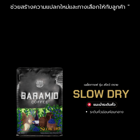
ช่วยสร้างความแปลกใหม่และทางเลือกให้กับลูกค้า "