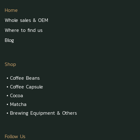
Home
Whole sales & OEM
Where to find us
Blog
Shop
•
Coffee Beans
•
Coffee Capsule
•
Cocoa
•
Matcha
•
Brewing Equipment & Others
Follow Us