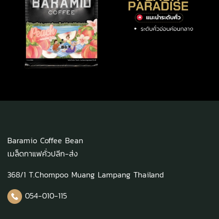
Baramio Coffee Bean
เมล็ดกาแฟคั่วปลีก-ส่ง
368/1 T.Chompoo Muang Lampang Thailand
054-010-115