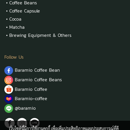
•
Coffee Beans
•
Coffee Capsule
•
Cocoa
•
Matcha
•
Brewing Equipment & Others
Follow Us
Baramio Coffee Bean
Baramio Coffee Beans
Baramio Coffee
Baramio-coffee
@baramio
เว็บไซต์นี้มีการใช้งานคุกกี้ เพื่อเพิ่มประสิทธิภาพและประสบการณ์ที่ดี