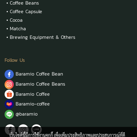
•
Coffee Beans
•
Coffee Capsule
•
Cocoa
•
Matcha
•
Brewing Equipment & Others
Follow Us
Baramio Coffee Bean
Baramio Coffee Beans
Baramio Coffee
Baramio-coffee
@baramio
เว็บไซต์นี้มีการใช้งานคุกกี้ เพื่อเพิ่มประสิทธิภาพและประสบการณ์ที่ดี