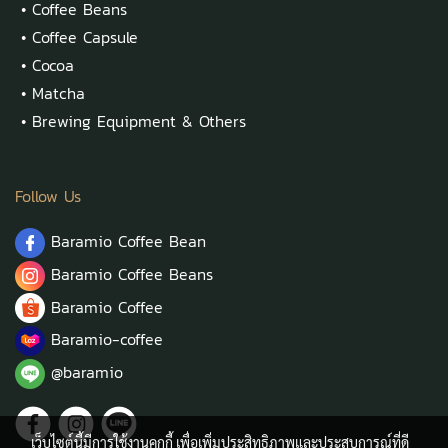
•
Coffee Beans
•
Coffee Capsule
•
Cocoa
•
Matcha
•
Brewing Equipment & Others
Follow Us
Baramio Coffee Bean
Baramio Coffee Beans
Baramio Coffee
Baramio-coffee
@baramio
เว็บไซต์นี้มีการใช้งานคุกกี้ เพื่อเพิ่มประสิทธิภาพและประสบการณ์ที่ดี