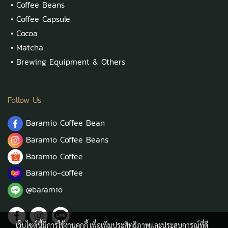
•
Coffee Beans
•
Coffee Capsule
•
Cocoa
•
Matcha
•
Brewing Equipment & Others
Follow Us
Baramio Coffee Bean
Baramio Coffee Beans
Baramio Coffee
Baramio-coffee
@baramio
เว็บไซต์นี้มีการใช้งานคุกกี้ เพื่อเพิ่มประสิทธิภาพและประสบการณ์ที่ดี