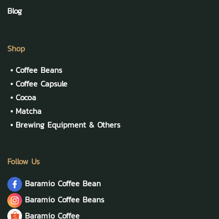
Blog
Shop
•
Coffee Beans
•
Coffee Capsule
•
Cocoa
•
Matcha
•
Brewing Equipment & Others
Follow Us
Baramio Coffee Bean
Baramio Coffee Beans
Baramio Coffee