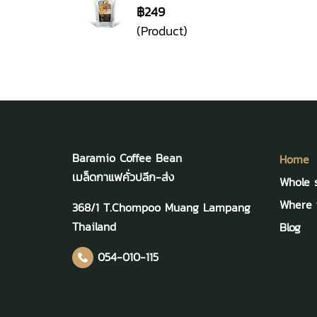
฿249
(Product)
Baramio Coffee Bean
Home
เมล็ดกาแฟคั่วปลีก-ส่ง
Whole 
Where t
368/1 T.Chompoo Muang Lampang
Thailand
Blog
054-010-115