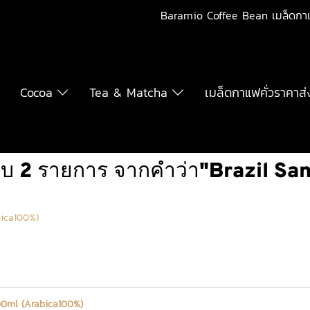
Baramio Coffee Bean เมล็ดกา
Cocoa
Tea & Matcha
เมล็ดกาแฟคั่วราคาส่
บ 2 รายการ จากคำว่า"Brazil Sa
bica100%)
1000ml (Arabica100%)