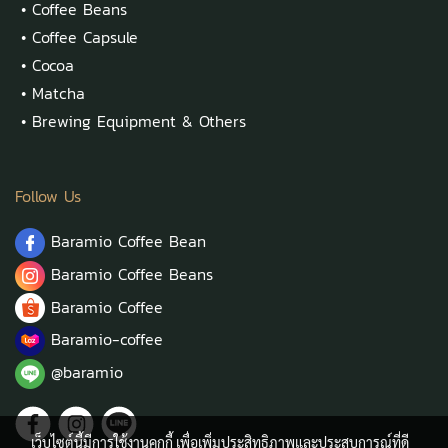
•
Coffee Beans
•
Coffee Capsule
•
Cocoa
•
Matcha
•
Brewing Equipment & Others
Follow Us
Baramio Coffee Bean
Baramio Coffee Beans
Baramio Coffee
Baramio-coffee
@baramio
เว็บไซต์นี้มีการใช้งานคุกกี้ เพื่อเพิ่มประสิทธิภาพและประสบการณ์ที่ดี