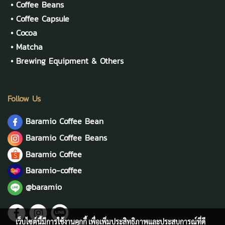
•
Coffee Beans
•
Coffee Capsule
•
Cocoa
•
Matcha
•
Brewing Equipment & Others
Follow Us
Baramio Coffee Bean
Baramio Coffee Beans
Baramio Coffee
Baramio-coffee
@baramio
เว็บไซต์นี้มีการใช้งานคุกกี้ เพื่อเพิ่มประสิทธิภาพและประสบการณ์ที่ดี