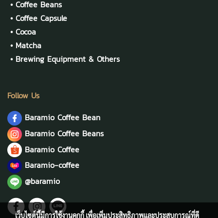
•
Coffee Beans
•
Coffee Capsule
•
Cocoa
•
Matcha
•
Brewing Equipment & Others
Follow Us
Baramio Coffee Bean
Baramio Coffee Beans
Baramio Coffee
Baramio-coffee
@baramio
เว็บไซต์นี้มีการใช้งานคุกกี้ เพื่อเพิ่มประสิทธิภาพและประสบการณ์ที่ดี