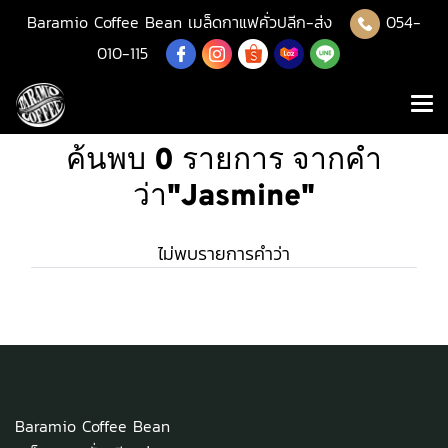
Baramio Coffee Bean เมล็ดกาแฟคั่วปลีก-ส่ง
054-
010-115
ค้นพบ 0 รายการ จากคำ
ว่า"Jasmine"
ไม่พบรายการคำว่า
Baramio Coffee Bean