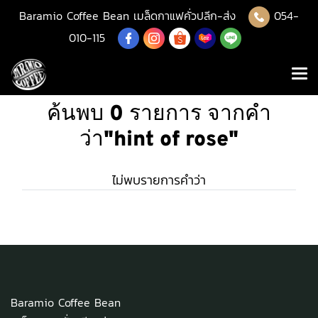
Baramio Coffee Bean เมล็ดกาแฟคั่วปลีก-ส่ง
054-
010-115
ค้นพบ 0 รายการ จากคำ
ว่า"hint of rose"
ไม่พบรายการคำว่า
Baramio Coffee Bean