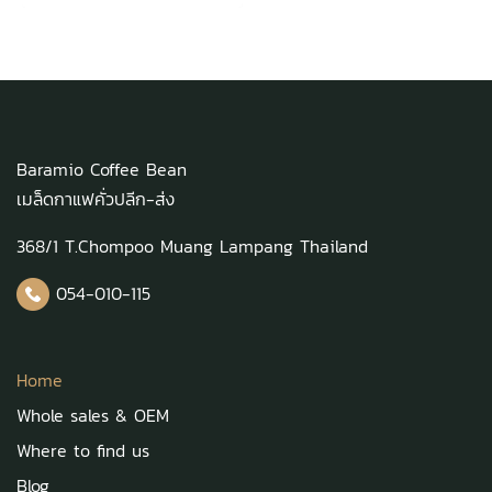
Baramio Coffee Bean
เมล็ดกาแฟคั่วปลีก-ส่ง
368/1 T.Chompoo Muang Lampang Thailand
054-010-115
Home
Whole sales & OEM
Where to find us
Blog