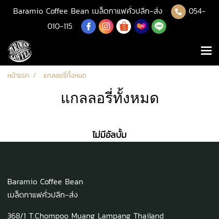
Baramio Coffee Bean เมล็ดกาแฟคั่วปลีก-ส่ง
054-
010-115
หน้าแรก
แกลลอรี่ทั้งหมด
แกลลอรี่ทั้งหมด
ไม่มีอัลบั้ม
Baramio Coffee Bean
เมล็ดกาแฟคั่วปลีก-ส่ง
368/1 T.Chompoo Muang Lampang Thailand