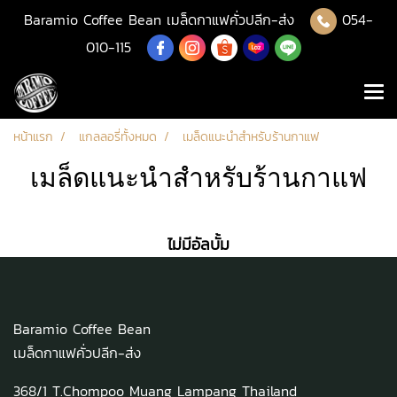
Baramio Coffee Bean เมล็ดกาแฟคั่วปลีก-ส่ง
054-
010-115
หน้าแรก
แกลลอรี่ทั้งหมด
เมล็ดแนะนำสำหรับร้านกาแฟ
เมล็ดแนะนำสำหรับร้านกาแฟ
ไม่มีอัลบั้ม
Baramio Coffee Bean
เมล็ดกาแฟคั่วปลีก-ส่ง
368/1 T.Chompoo Muang Lampang Thailand