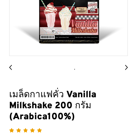
เมล็ดกาแฟคั่ว Vanilla
Milkshake 200 กรัม
(Arabica100%)