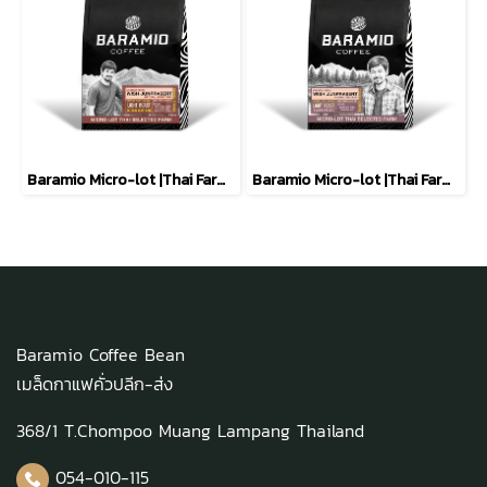
Baramio Micro-lot |Thai Farm เมล็ดกาแฟคั่ว รุ่น wish Junprasert ( Natural yeast CIMA ) 200g. (Arabica100%)
Baramio Micro-lot |Thai Farm เมล็ดกาแฟคั่ว รุ่น wish Junprasert ( Washed Process ) 200g. (Arabica100%)
Baramio Coffee Bean
เมล็ดกาแฟคั่วปลีก-ส่ง
368/1 T.Chompoo Muang Lampang Thailand
054-010-115