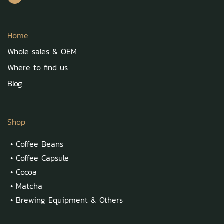
Home
Whole sales & OEM
Where to find us
Blog
Shop
•
Coffee Beans
•
Coffee Capsule
•
Cocoa
•
Matcha
•
Brewing Equipment & Others