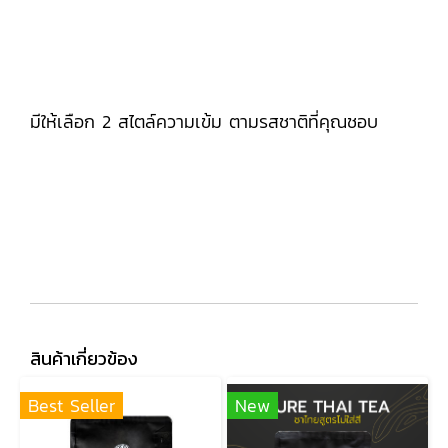
มีให้เลือก 2 สไตล์ความเข้ม ตามรสชาติที่คุณชอบ
สินค้าเกี่ยวข้อง
Best Seller
New