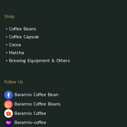
Shop
•
Coffee Beans
•
Coffee Capsule
•
Cocoa
•
Matcha
•
Brewing Equipment & Others
Follow Us
Baramio Coffee Bean
Baramio Coffee Beans
Baramio Coffee
Baramio-coffee