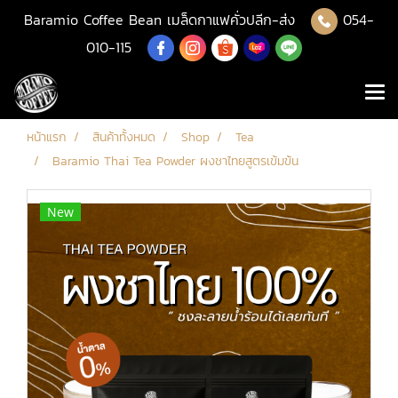
Baramio Coffee Bean เมล็ดกาแฟคั่วปลีก-ส่ง
054-
010-115
หน้าแรก
สินค้าทั้งหมด
Shop
Tea
Baramio Thai Tea Powder ผงชาไทยสูตรเข้มข้น
New