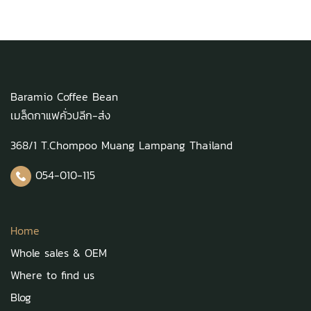
Baramio Coffee Bean
เมล็ดกาแฟคั่วปลีก-ส่ง
368/1 T.Chompoo Muang Lampang Thailand
054-010-115
Home
Whole sales & OEM
Where to find us
Blog