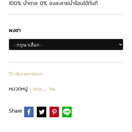
100% น้ำตาล 0% ชงละลายน้ำร้อนได้ทันที
ผงชา
เพิ่มรายการโปรด
หมวดหมู่ :
,
Shop
Tea
Share