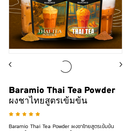
Baramio Thai Tea Powder
ผงชาไทยสูตรเข้มข้น
Baramio Thai Tea Powder ผงชาไทยสูตรเข้มข้น