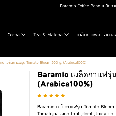
Baramio Coffee Bean เมล็ดกา
Cocoa
Tea & Matcha
เมล็ดกาแฟคั่วราคาส่
io เมล็ดกาแฟรุ่น Tomato Bloom 200 g. (Arabica100%)
Baramio เมล็ดกาแฟรุ่
(Arabica100%)
Baramio เมล็ดกาแฟรุ่น Tomato Bloom 
Tomato,passion fruit ,floral ,Juicy fini