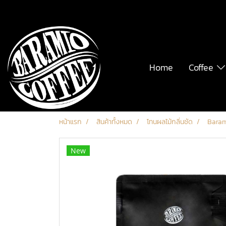
Home
Coffee
หน้าแรก
สินค้าทั้งหมด
โทนผลไม้กลิ่นชัด
Baram
New