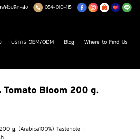
แฟคั่วปลีก-ส่ง
054-010-115
ง
บริการ OEM/ODM
Blog
Where to Find Us
น Tomato Bloom 200 g.
200 g. (Arabica100%) Tastenote :
sh