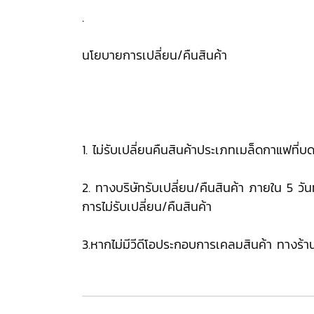
.
นโยบายการเปลี่ยน/คืนสินค้า
1. ไม่รับเปลี่ยนคืนสินค้าประเภทเมล็ดกาแฟที่บ
2. ทางบริษัทรับเปลี่ยน/คืนสินค้า ภายใน 5 วันทำ
การไม่รับเปลี่ยน/คืนสินค้า
3.หากไม่มีวีดีโอประกอบการเคลมสินค้า ทางร้า