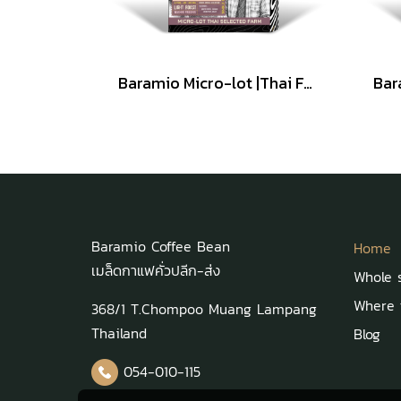
Baramio Micro-lot |Thai Farm เมล็ดกาแฟคั่ว รุ่น wish Junprasert ( Washed Process ) 200g. (Arabica100%)
Baramio Coffee Bean
Home
เมล็ดกาแฟคั่วปลีก-ส่ง
Whole 
Where t
368/1 T.Chompoo Muang Lampang
Thailand
Blog
054-010-115