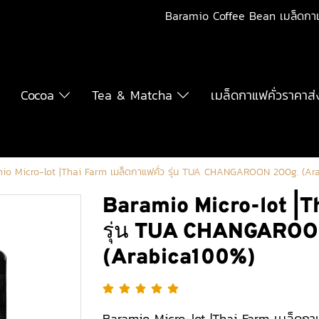
Baramio Coffee Bean เมล็ดกา
Cocoa
Tea & Matcha
เมล็ดกาแฟคั่วราคาส่
io Micro-lot |Thai Farm เมล็ดกาแฟคั่ว รุ่น TUA CHANGAROON 200g. (Ar
Baramio Micro-lot |Th
รุ่น TUA CHANGAROO
(Arabica100%)
Baramio Micro-lot |Thai Farm เมล็ดก