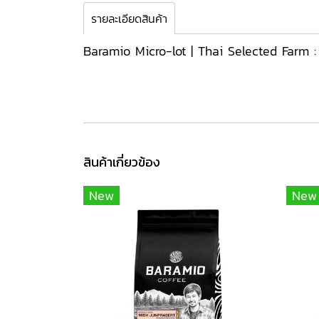
รายละเอียดสินค้า
Baramio Micro-lot | Thai Selected Farm 
สินค้าเกี่ยวข้อง
New
New