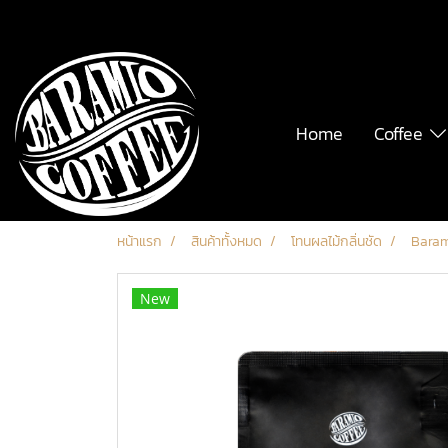
Home
Coffee
หน้าแรก
สินค้าทั้งหมด
โทนผลไม้กลิ่นชัด
Baram
New