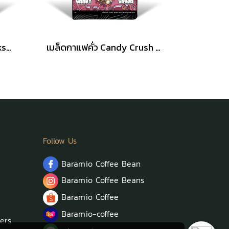
เมล็ดกาแฟคั่ว Vanilla Milkshake 200 กรัม (Arabica100%)
เมล็ดกาแฟคั่ว Candy Crush 200 กรัม (Arabica100%)
Follow Us
Baramio Coffee Bean
Baramio Coffee Beans
Baramio Coffee
Baramio-coffee
ers