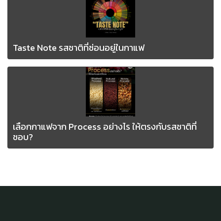
Taste Note รสชาติที่ซ่อนอยู่ในกาแฟ
เลือกกาแฟจาก Process อย่างไร ให้ตรงกับรสชาติที่
ชอบ? ️