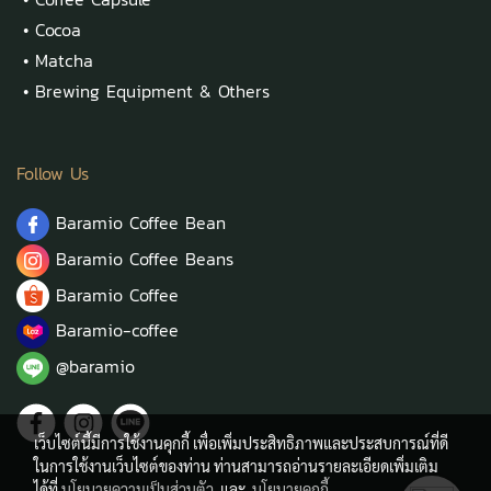
•
Cocoa
•
Matcha
•
Brewing Equipment & Others
Follow Us
Baramio Coffee Bean
Baramio Coffee Beans
Baramio Coffee
Baramio-coffee
@baramio
เว็บไซต์นี้มีการใช้งานคุกกี้ เพื่อเพิ่มประสิทธิภาพและประสบการณ์ที่ดี
ในการใช้งานเว็บไซต์ของท่าน ท่านสามารถอ่านรายละเอียดเพิ่มเติม
ได้ที่
นโยบายความเป็นส่วนตัว
และ
นโยบายคุกกี้