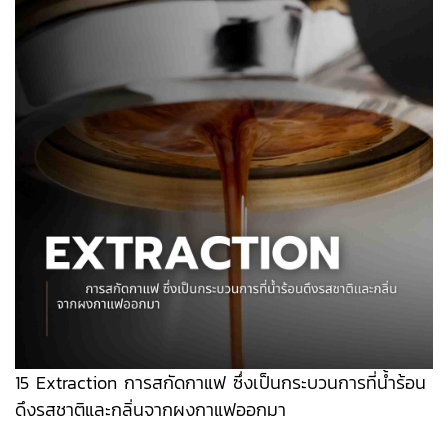
15 Extraction การสกัดกาแฟ ซึ่งเป็นกระบวนการที่น้ำร้อน
ดึงรสชาติและกลิ่นจากผงกาแฟออกมา