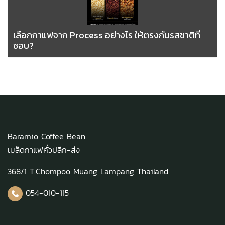
เลือกกาแฟจาก Process อย่างไร ให้ตรงกับรสชาติที่
ชอบ? ️
Baramio Coffee Bean
เมล็ดกาแฟคั่วปลีก-ส่ง
368/1 T.Chompoo Muang Lampang Thailand
054-010-115