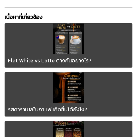
เนื้อหาที่เกี่ยวข้อง
Flat White vs Latte ต่างกันอย่างไร?
รสคาราเมลในกาแฟ เกิดขึ้นได้ยังไง?