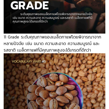
11 Grade ระดับคุณภาพของเมล็ดกาแฟโดยพิจารณาจาก
หลายปัจจัย เช่น ขนาด ความสะอาด ความสมบูรณ์ และ
รสชาติ เมล็ดกาแฟที่มีคุณภาพสูงจะได้เกรดที่ดีกว่า