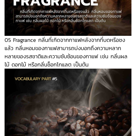
05 Fragrance กลิ่นที่เกิดจากกาแฟหลังจากที่บดหรือชง
แล้ว กลิ่นหอมของกาแฟสามารถบ่งบอกถึงความหลาก
หลายของรสชาติและความซับซ้อนของกาแฟ เช่น กลิ่นผล
ไม้ ดอกไม้ หรือกลิ่นช็อกโกแลต เป็นต้น