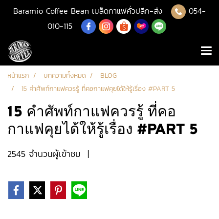
Baramio Coffee Bean เมล็ดกาแฟคั่วปลีก-ส่ง
054-
010-115
หน้าแรก
บทความทั้งหมด
BLOG
15 คำศัพท์กาแฟควรรู้ ที่คอกาแฟคุยได้ให้รู้เรื่อง #PART 5
15 คำศัพท์กาแฟควรรู้ ที่คอ
กาแฟคุยได้ให้รู้เรื่อง #PART 5
2545 จำนวนผู้เข้าชม
|