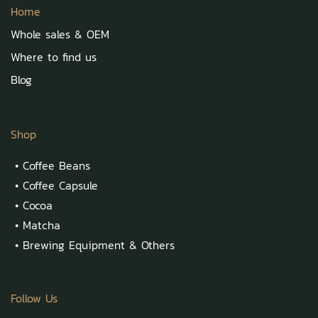
Home
Whole sales & OEM
Where to find us
Blog
Shop
•
Coffee Beans
•
Coffee Capsule
•
Cocoa
•
Matcha
•
Brewing Equipment & Others
Follow Us