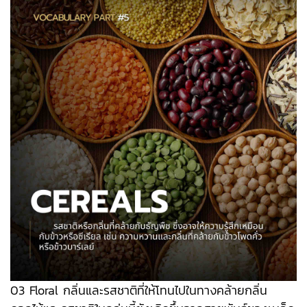
03 Floral กลิ่นและรสชาติที่ให้โทนไปในทางคล้ายกลิ่น