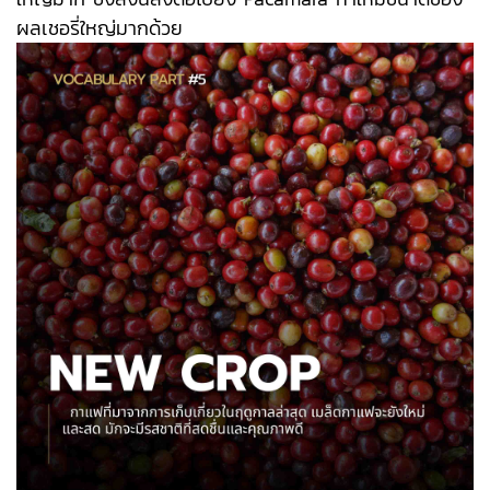
ผลเชอรี่ใหญ่มากด้วย