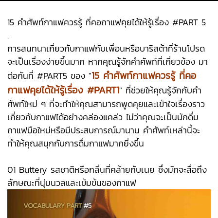
15 คำศัพท์กาแฟควรรู้ ที่คอกาแฟคุยได้ให้รู้เรื่อง #PART 5
.
การสนทนาเกี่ยวกับกาแฟกับเพื่อนหรือบาริสต้าที่ร้านโปรด
จะเป็นเรื่องง่ายขึ้นมาก หากคุณรู้จักคำศัพท์ที่เกี่ยวข้อง มา
15 คำศัพท์กาแฟควรรู้ ที่คอ
ต่อกันที่ #PART5 ของ "
กาแฟคุยได้ให้รู้เรื่อง #PART1
" ที่ช่วยให้คุณรู้จักกับคำ
ศัพท์ใหม่ ๆ ที่จะทำให้คุณสามารถพูดคุยและเข้าใจเรื่องราว
เกี่ยวกับกาแฟได้อย่างคล่องแคล่ว ไม่ว่าคุณจะเป็นนักดื่ม
กาแฟมือใหม่หรือมีประสบการณ์มานาน คำศัพท์เหล่านี้จะ
ทำให้คุณสนุกกับการดื่มกาแฟมากยิ่งขึ้น
01 Buttery รสชาติหรือกลิ่นที่คล้ายกับเนย ซึ่งมักจะสื่อถึง
ลักษณะที่นุ่มนวลและเข้มข้นของกาแฟ