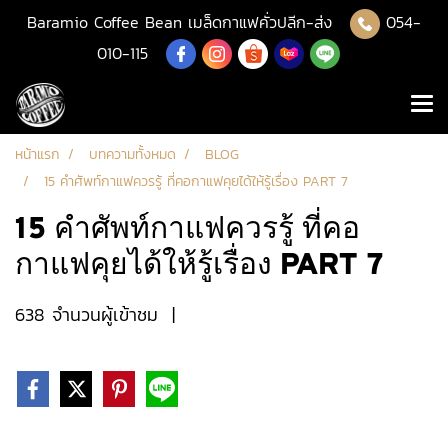
Baramio Coffee Bean เมล็ดกาแฟคั่วปลีก-ส่ง
054-
010-115
หน้าแรก
บทความทั้งหมด
BLOG
15 คำศัพท์กาแฟควรรู้ ที่คอกาแฟคุยได้ให้รู้เรื่อง PART 7
15 คำศัพท์กาแฟควรรู้ ที่คอ
กาแฟคุยได้ให้รู้เรื่อง PART 7
638 จำนวนผู้เข้าชม
|