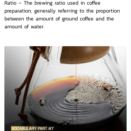
Ratio – The brewing ratio used in coffee
preparation, generally referring to the proportion
between the amount of ground coffee and the
amount of water.