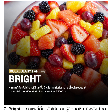
7. Bright - กาแฟที่ดื่มแล้วให้ความรู้สึกสดชื่น มีพลัง โดด