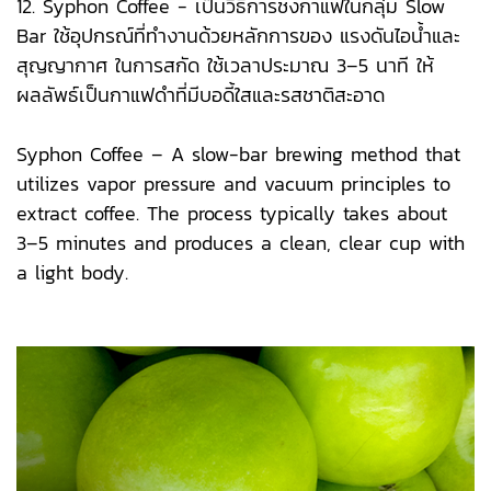
12. Syphon Coffee - เป็นวิธีการชงกาแฟในกลุ่ม Slow
Bar ใช้อุปกรณ์ที่ทำงานด้วยหลักการของ แรงดันไอน้ำและ
สุญญากาศ ในการสกัด ใช้เวลาประมาณ 3–5 นาที ให้
ผลลัพธ์เป็นกาแฟดำที่มีบอดี้ใสและรสชาติสะอาด
Syphon Coffee – A slow-bar brewing method that
utilizes vapor pressure and vacuum principles to
extract coffee. The process typically takes about
3–5 minutes and produces a clean, clear cup with
a light body.