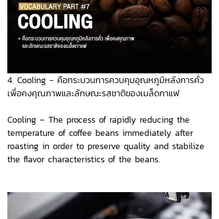
4. Cooling - คือกระบวนการควบคุมอุณหภูมิหลังการคั่ว
เพื่อคงคุณภาพและลักษณะรสชาติของเมล็ดกาแฟ
Cooling – The process of rapidly reducing the
temperature of coffee beans immediately after
roasting in order to preserve quality and stabilize
the flavor characteristics of the beans.