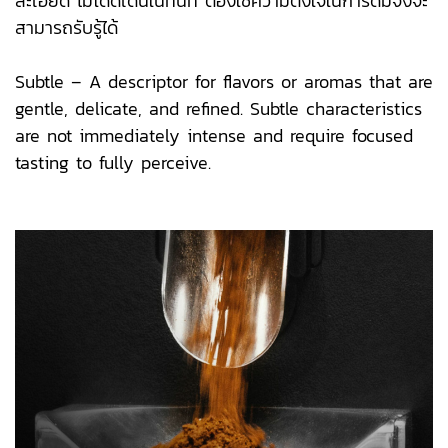
ละเอียด ไม่โดดเด่นในทันที ต้องใช้ความตั้งใจในการดื่มจึงจะ
สามารถรับรู้ได้
Subtle – A descriptor for flavors or aromas that are
gentle, delicate, and refined. Subtle characteristics
are not immediately intense and require focused
tasting to fully perceive.