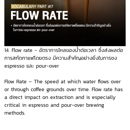
14. Flow rate - อัตราการไหลของน้ำต่อเวลา ซึ่งส่งผลต่อ
การสกัดกาแฟโดยตรง มีความสำคัญอย่างยิ่งในการชง
espresso และ pour-over
Flow Rate – The speed at which water flows over
or through coffee grounds over time. Flow rate has
a direct impact on extraction and is especially
critical in espresso and pour-over brewing
methods.