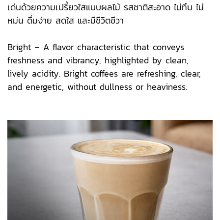
เด่นด้วยความเปรี้ยวใสแบบผลไม้ รสชาติสะอาด ไม่ทึบ ไม่
หม่น ดื่มง่าย สดใส และมีชีวิตชีวา
Bright – A flavor characteristic that conveys
freshness and vibrancy, highlighted by clean,
lively acidity. Bright coffees are refreshing, clear,
and energetic, without dullness or heaviness.