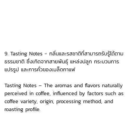
9. Tasting Notes - กลิ่นและรสชาติที่สามารถรับรู้ได้ตาม
ธรรมชาติ ซึ่งเกิดจากสายพันธุ์ แหล่งปลูก กระบวนการ
แปรรูป และการคั่วของเมล็ดกาแฟ
Tasting Notes – The aromas and flavors naturally
perceived in coffee, influenced by factors such as
coffee variety, origin, processing method, and
roasting profile.