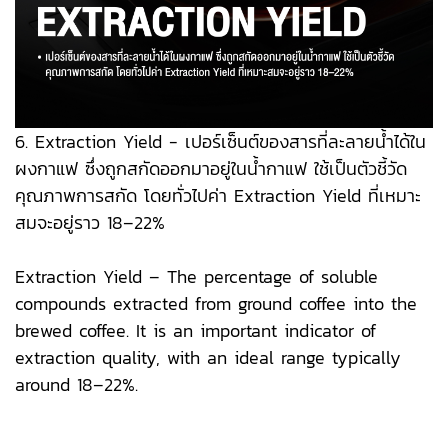
6. Extraction Yield - เปอร์เซ็นต์ของสารที่ละลายน้ำได้ใน
ผงกาแฟ ซึ่งถูกสกัดออกมาอยู่ในน้ำกาแฟ ใช้เป็นตัวชี้วัด
คุณภาพการสกัด โดยทั่วไปค่า Extraction Yield ที่เหมาะ
สมจะอยู่ราว 18–22%
Extraction Yield – The percentage of soluble
compounds extracted from ground coffee into the
brewed coffee. It is an important indicator of
extraction quality, with an ideal range typically
around 18–22%.