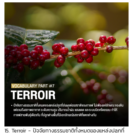
15. Terroir - ปัจจัยทางธรรมชาติทั้งหมดของแหล่งปลูกที่