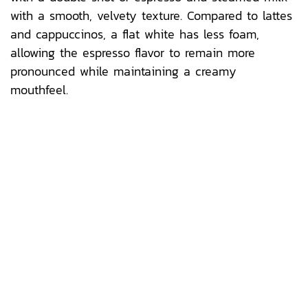
with a smooth, velvety texture. Compared to lattes
and cappuccinos, a flat white has less foam,
allowing the espresso flavor to remain more
pronounced while maintaining a creamy
mouthfeel.