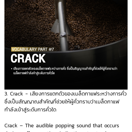
3. Crack - เสียงการแตกตัวของเมล็ดกาแฟระหว่างการคั่ว
ซึ่งเป็นสัญญาณสำคัญที่ช่วยให้ผู้คั่วทราบว่าเมล็ดกาแฟ
กำลังเข้าสู่ระดับการคั่วใด
Crack – The audible popping sound that occurs