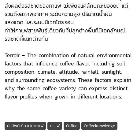
ส่งผลต่อรสชาติของกาแฟ ไม่เพียงแค่ลักษณะของดิน แต่
รวมถึงสภาพอากาศ ระดับความสูง ปริมาณน้ำฝน
แสงแดด และระบบนิเวศโดยรอบ
ทำให้กาแฟสายพันธุ์เดียวกันที่ปลูกต่างพื้นที่มีเอกลักษณ์
รสชาติที่แตกต่างกัน
Terroir – The combination of natural environmental
factors that influence coffee flavor, including soil
composition, climate, altitude, rainfall, sunlight,
and surrounding ecosystems. These factors explain
why the same coffee variety can express distinct
flavor profiles when grown in different locations.
คำศัพท์เกี่ยวกับกาแฟ
กาแฟ
Coffee
Coffeeknowledge