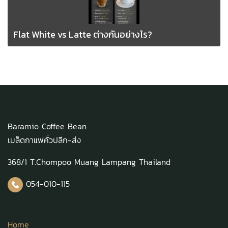
Flat White vs Latte ต่างกันอย่างไร?
Baramio Coffee Bean
เมล็ดกาแฟคั่วปลีก-ส่ง
368/1 T.Chompoo Muang Lampang Thailand
054-010-115
Home