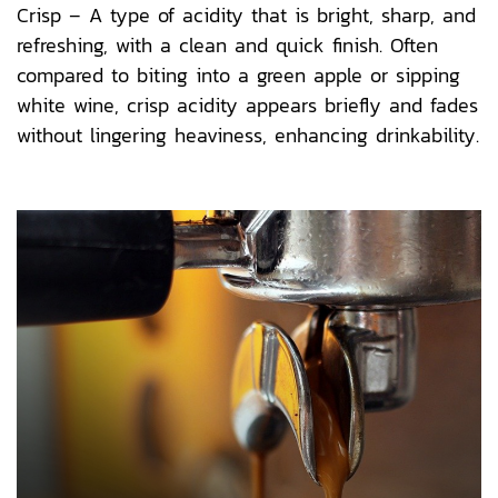
Crisp – A type of acidity that is bright, sharp, and
refreshing, with a clean and quick finish. Often
compared to biting into a green apple or sipping
white wine, crisp acidity appears briefly and fades
without lingering heaviness, enhancing drinkability.