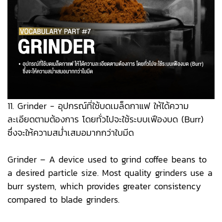
11. Grinder - อุปกรณ์ที่ใช้บดเมล็ดกาแฟ ให้ได้ความ
ละเอียดตามต้องการ โดยทั่วไปจะใช้ระบบเฟืองบด (Burr)
ซึ่งจะให้ความสม่ำเสมอมากกว่าใบมีด
Grinder – A device used to grind coffee beans to
a desired particle size. Most quality grinders use a
burr system, which provides greater consistency
compared to blade grinders.