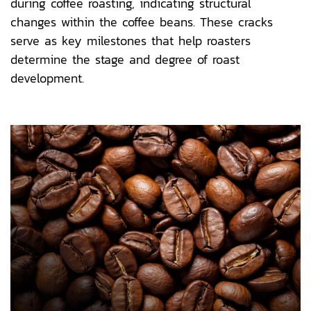
during coffee roasting, indicating structural
changes within the coffee beans. These cracks
serve as key milestones that help roasters
determine the stage and degree of roast
development.