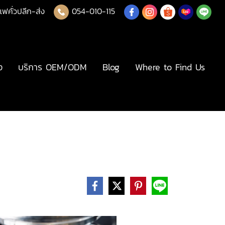
แฟคั่วปลีก-ส่ง
054-010-115
ง
บริการ OEM/ODM
Blog
Where to Find Us