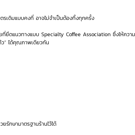
้สูตรเดิมแบบคงที่ อาจไม่จำเป็นต้องทิ้งทุกครั้ง
สายที่ยึดแนวทางแบบ Specialty Coffee Association ซึ่งให้
แก้ว” ได้คุณภาพเดียวกัน
่ช่วยรักษามาตรฐานร้านไว้ได้