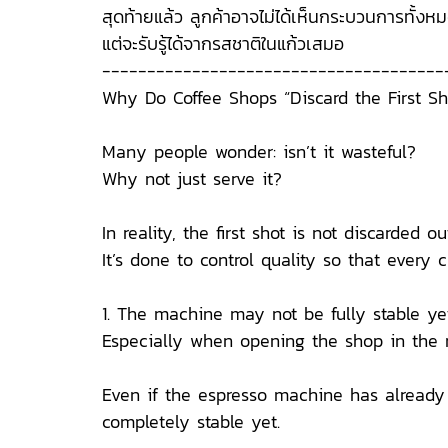
สุดท้ายแล้ว ลูกค้าอาจไม่ได้เห็นกระบวนการทั้งห
แต่จะรับรู้ได้จากรสชาติในแก้วเสมอ
--------------------------------------
Why Do Coffee Shops “Discard the First Sh
Many people wonder: isn’t it wasteful?
Why not just serve it?
In reality, the first shot is not discarded o
It’s done to control quality so that every 
1. The machine may not be fully stable ye
Especially when opening the shop in the 
Even if the espresso machine has already
completely stable yet.