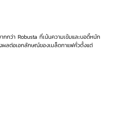
มากกว่า Robusta ที่เน้นความเข้มและบอดี้หนัก
ส่งผลต่อเอกลักษณ์ของเมล็ดกาแฟคั่วตั้งแต่