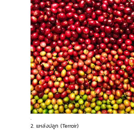
.
2. แหล่งปลูก (Terroir)