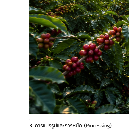
.
3. การแปรรูปและการหมัก (Processing)