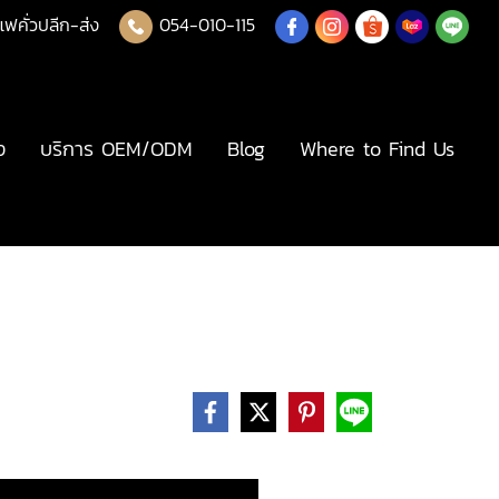
แฟคั่วปลีก-ส่ง
054-010-115
ง
บริการ OEM/ODM
Blog
Where to Find Us