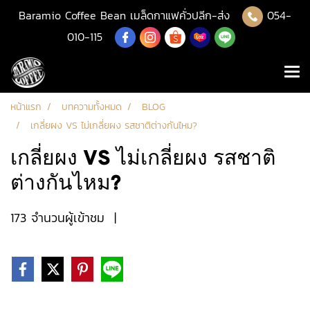
Baramio Coffee Bean เมล็ดกาแฟคั่วปลีก-ส่ง
054-
010-115
หน้าแรก
บทความทั้งหมด
BLOG
เกลี่ยผง VS ไม่เกลี่ยผง รสชาติต่างกันไหม?
เกลี่ยผง VS ไม่เกลี่ยผง รสชาติ
ต่างกันไหม?
173 จำนวนผู้เข้าชม
|