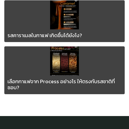
รสคาราเมลในกาแฟ เกิดขึ้นได้ยังไง?
เลือกกาแฟจาก Process อย่างไร ให้ตรงกับรสชาติที่
ชอบ? ️