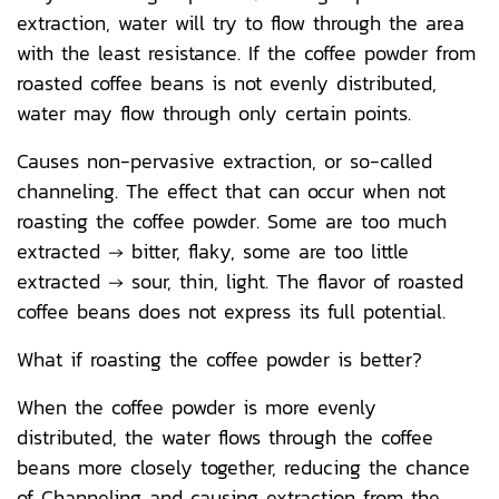
extraction, water will try to flow through the area
with the least resistance. If the coffee powder from
roasted coffee beans is not evenly distributed,
water may flow through only certain points.
Causes non-pervasive extraction, or so-called
channeling. The effect that can occur when not
roasting the coffee powder. Some are too much
extracted → bitter, flaky, some are too little
extracted → sour, thin, light. The flavor of roasted
coffee beans does not express its full potential.
What if roasting the coffee powder is better?
When the coffee powder is more evenly
distributed, the water flows through the coffee
beans more closely together, reducing the chance
of Channeling and causing extraction from the