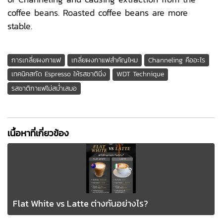
coffee beans. Roasted coffee beans are more
stable.
การเกลี่ยผงกาแฟ
เกลี่ยผงกาแฟสำคัญไหม
Channeling คืออะไร
เทคนิคสกัด Espresso ให้รสชาตินิ่ง
WDT Technique
รสชาติกาแฟไม่สม่ำเสมอ
เนื้อหาที่เกี่ยวข้อง
Flat White vs Latte ต่างกันอย่างไร?