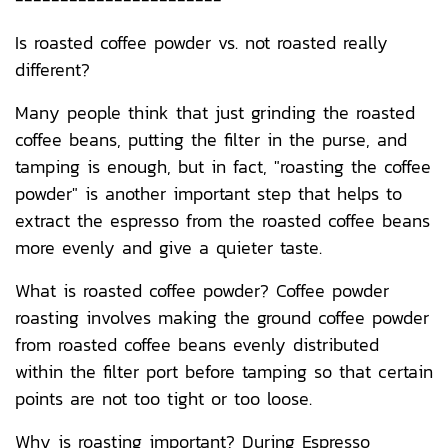
Is roasted coffee powder vs. not roasted really
different?
Many people think that just grinding the roasted
coffee beans, putting the filter in the purse, and
tamping is enough, but in fact, "roasting the coffee
powder" is another important step that helps to
extract the espresso from the roasted coffee beans
more evenly and give a quieter taste.
What is roasted coffee powder? Coffee powder
roasting involves making the ground coffee powder
from roasted coffee beans evenly distributed
within the filter port before tamping so that certain
points are not too tight or too loose.
Why is roasting important? During Espresso